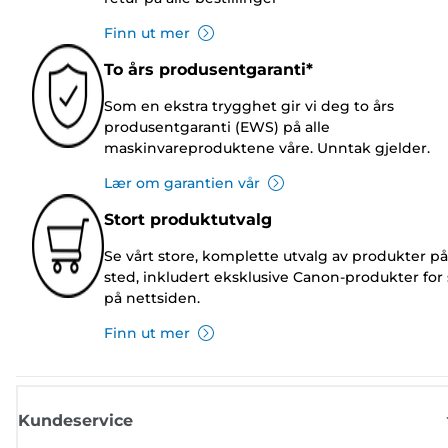
Finn ut mer
To års produsentgaranti*
Som en ekstra trygghet gir vi deg to års
produsentgaranti (EWS) på alle
maskinvareproduktene våre. Unntak gjelder.
Lær om garantien vår
Stort produktutvalg
Se vårt store, komplette utvalg av produkter på
sted, inkludert eksklusive Canon-produkter for 
på nettsiden.
Finn ut mer
Kundeservice