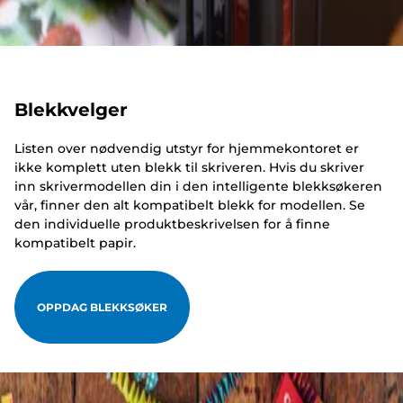
Blekkvelger
Listen over nødvendig utstyr for hjemmekontoret er
ikke komplett uten blekk til skriveren. Hvis du skriver
inn skrivermodellen din i den intelligente blekksøkeren
vår, finner den alt kompatibelt blekk for modellen. Se
den individuelle produktbeskrivelsen for å finne
kompatibelt papir.
OPPDAG BLEKKSØKER