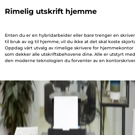
Rimelig utskrift hjemme
Enten du er en hybridarbeider eller bare trenger en skriver
til bruk av og til hjemme, vil du ikke at det skal koste skjort
Oppdag vårt utvalg av rimelige skrivere for hjemmekontor
som dekker alle utskriftsbehovene dine. Alle er utstyrt me
den moderne teknologien du forventer av en kontorskriver