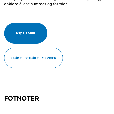
enklere å lese summer og formler.
KJØP PAPIR
KJØP TILBEHØR TIL SKRIVER
FOTNOTER