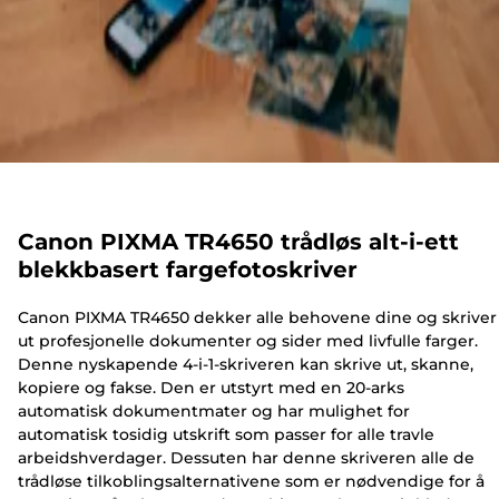
Canon PIXMA TR4650 trådløs alt-i-ett
blekkbasert fargefotoskriver
Canon PIXMA TR4650 dekker alle behovene dine og skriver
ut profesjonelle dokumenter og sider med livfulle farger.
Denne nyskapende 4-i-1-skriveren kan skrive ut, skanne,
kopiere og fakse. Den er utstyrt med en 20-arks
automatisk dokumentmater og har mulighet for
automatisk tosidig utskrift som passer for alle travle
arbeidshverdager. Dessuten har denne skriveren alle de
trådløse tilkoblingsalternativene som er nødvendige for å