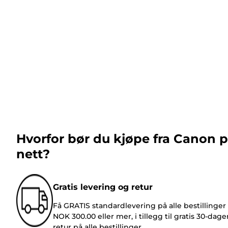
Hvorfor bør du kjøpe fra Canon 
nett?
Gratis levering og retur
Få GRATIS standardlevering på alle bestillinger
NOK 300.00 eller mer, i tillegg til gratis 30-dage
retur på alle bestillinger