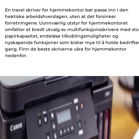
En travel skriver for hjemmekontor bør passe inn i den
hektiske arbeidshverdagen, uten at det forsinker
forretningene. Uunnværlig utstyr for hjemmekontoret
omfatter et bredt utvalg av multifunksjonsskrivere med sto
papirkapasitet, endeløse tilkoblingsmuligheter og
nyskapende funksjoner som bidrar mye til å holde bedrifte
gang. Finn de beste skriverne våre for hjemmekontor
nedenfor.