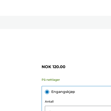
NOK 120.00
På nettlager
Engangskjøp
Antall