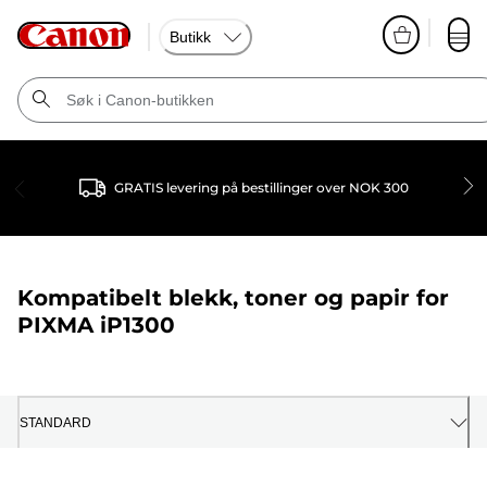
Butikk
GRATIS levering på bestillinger over NOK 300
Kompatibelt blekk, toner og papir for
PIXMA iP1300
STANDARD