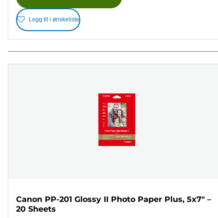
Legg til i ønskeliste
Canon PP-201 Glossy II Photo Paper Plus, 5x7" –
20 Sheets