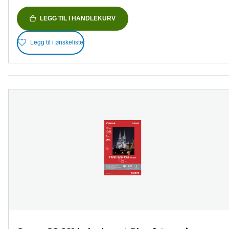
LEGG TIL I HANDLEKURV
Legg til i ønskeliste