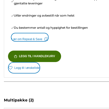
gjentatte leveringer
Utfør endringer og avbestill når som helst
Du bestemmer antall og hyppighet for bestillingen
Lær om Repeat & Save
LEGG TIL I HANDLEKURV
Legg til i ønskeliste
Multipakke
(2)