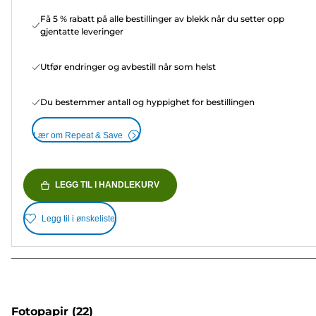
Få 5 % rabatt på alle bestillinger av blekk når du setter opp
gjentatte leveringer
Utfør endringer og avbestill når som helst
Du bestemmer antall og hyppighet for bestillingen
Lær om Repeat & Save
LEGG TIL I HANDLEKURV
Legg til i ønskeliste
Fotopapir
(22)