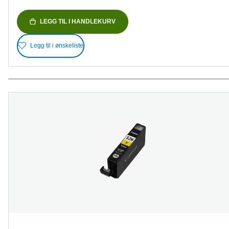
LEGG TIL I HANDLEKURV
Legg til i ønskeliste