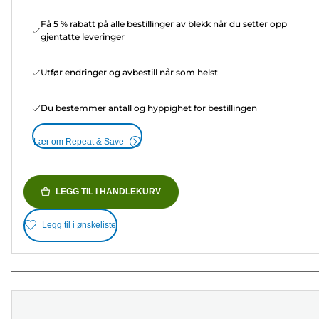
Få 5 % rabatt på alle bestillinger av blekk når du setter opp
gjentatte leveringer
Utfør endringer og avbestill når som helst
Du bestemmer antall og hyppighet for bestillingen
Lær om Repeat & Save
LEGG TIL I HANDLEKURV
Legg til i ønskeliste