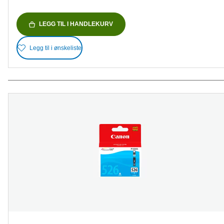
LEGG TIL I HANDLEKURV
Legg til i ønskeliste