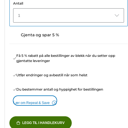
Antall
1
Gjenta og spar 5 %
Få 5 % rabatt på alle bestillinger av blekk når du setter opp
gjentatte leveringer
Utfør endringer og avbestill når som helst
Du bestemmer antall og hyppighet for bestillingen
Lær om Repeat & Save
LEGG TIL I HANDLEKURV