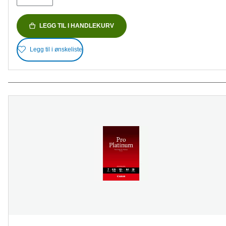
LEGG TIL I HANDLEKURV
Legg til i ønskeliste