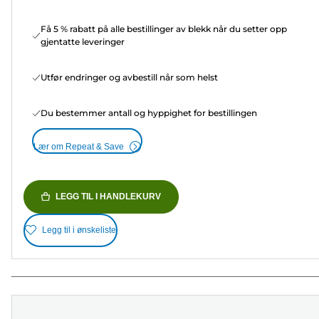
Få 5 % rabatt på alle bestillinger av blekk når du setter opp
gjentatte leveringer
Utfør endringer og avbestill når som helst
Du bestemmer antall og hyppighet for bestillingen
Lær om Repeat & Save
LEGG TIL I HANDLEKURV
Legg til i ønskeliste