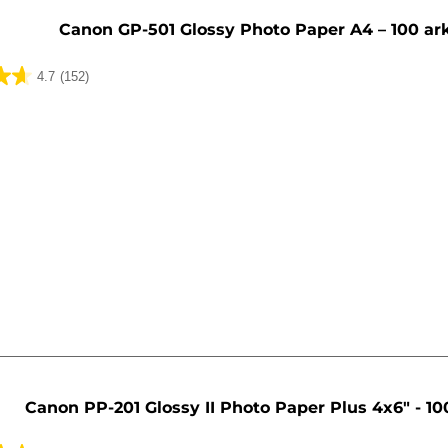
Canon GP-501 Glossy Photo Paper A4 – 100 ar
4.7
(152)
Canon PP-201 Glossy II Photo Paper Plus 4x6" - 10