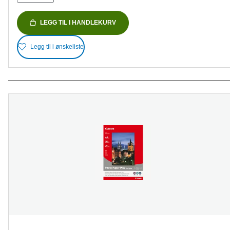
LEGG TIL I HANDLEKURV
Legg til i ønskeliste