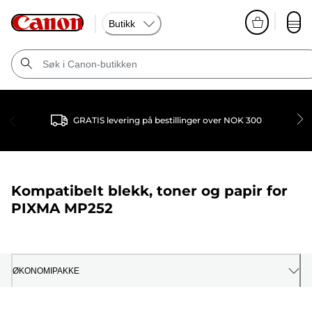
Butikk
GRATIS levering på bestillinger over NOK 300
Kompatibelt blekk, toner og papir for
PIXMA MP252
ØKONOMIPAKKE