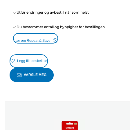
Utfør endringer og avbestill når som helst
Du bestemmer antall og hyppighet for bestillingen
Lær om Repeat & Save
Legg til i ønskeliste
VARSLE MEG