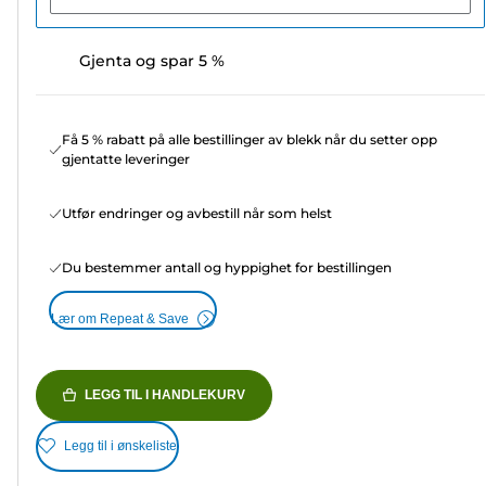
Gjenta og spar 5 %
Få 5 % rabatt på alle bestillinger av blekk når du setter opp
gjentatte leveringer
Utfør endringer og avbestill når som helst
Du bestemmer antall og hyppighet for bestillingen
Lær om Repeat & Save
LEGG TIL I HANDLEKURV
Legg til i ønskeliste