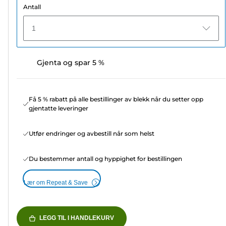
Antall
1
Gjenta og spar 5 %
Få 5 % rabatt på alle bestillinger av blekk når du setter opp
gjentatte leveringer
Utfør endringer og avbestill når som helst
Du bestemmer antall og hyppighet for bestillingen
Lær om Repeat & Save
LEGG TIL I HANDLEKURV