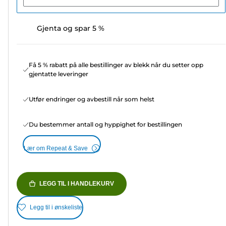
Gjenta og spar 5 %
Få 5 % rabatt på alle bestillinger av blekk når du setter opp
gjentatte leveringer
Utfør endringer og avbestill når som helst
Du bestemmer antall og hyppighet for bestillingen
Lær om Repeat & Save
LEGG TIL I HANDLEKURV
Legg til i ønskeliste