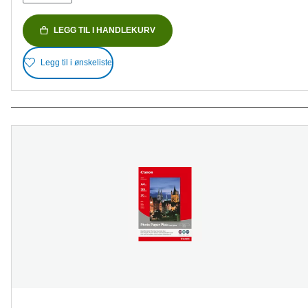
LEGG TIL I HANDLEKURV
Legg til i ønskeliste