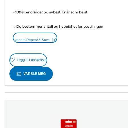
Utfør endringer og avbestill når som helst
Du bestemmer antall og hyppighet for bestillingen
Lær om Repeat & Save
Legg til i ønskeliste
VARSLE MEG