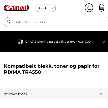
Butikk
GRATIS levering på bestillinger over NOK 300
Kompatibelt blekk, toner og papir for
PIXMA TR4550
ØKONOMIPAKKE