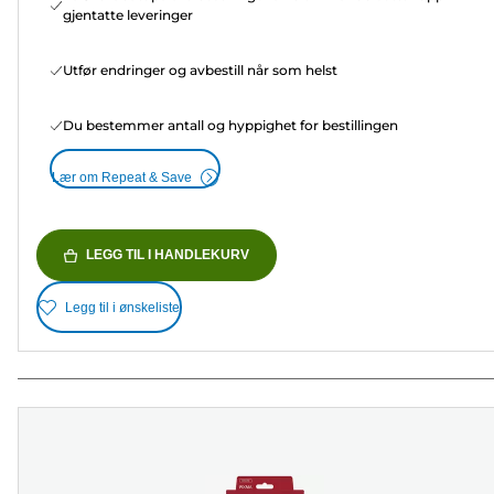
gjentatte leveringer
Utfør endringer og avbestill når som helst
Du bestemmer antall og hyppighet for bestillingen
Lær om Repeat & Save
LEGG TIL I HANDLEKURV
Legg til i ønskeliste