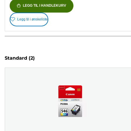
LEGG TIL I HANDLEKURV
Legg til i ønskeliste
Standard
(2)