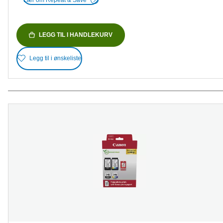
LEGG TIL I HANDLEKURV
Legg til i ønskeliste