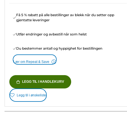
Få 5 % rabatt på alle bestillinger av blekk når du setter opp
gjentatte leveringer
Utfør endringer og avbestill når som helst
Du bestemmer antall og hyppighet for bestillingen
Lær om Repeat & Save
LEGG TIL I HANDLEKURV
Legg til i ønskeliste