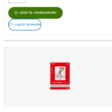
LEGG TIL I HANDLEKURV
Legg til i ønskeliste