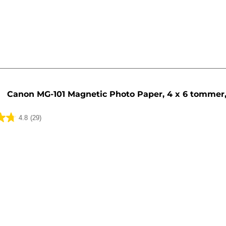
Canon MG-101 Magnetic Photo Paper, 4 x 6 tommer,
4.8
(29)