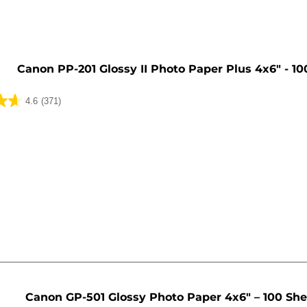
Canon PP-201 Glossy II Photo Paper Plus 4x6" - 10
4.6
(371)
Canon GP-501 Glossy Photo Paper 4x6" – 100 She