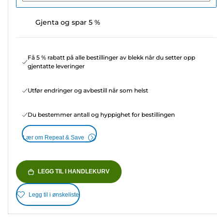
Gjenta og spar 5 %
Få 5 % rabatt på alle bestillinger av blekk når du setter opp
gjentatte leveringer
Utfør endringer og avbestill når som helst
Du bestemmer antall og hyppighet for bestillingen
Lær om Repeat & Save
LEGG TIL I HANDLEKURV
Legg til i ønskeliste