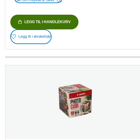
LEGG TIL I HANDLEKURV
Legg til i ønskeliste