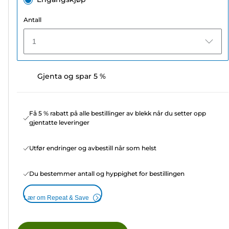
Antall
1
Gjenta og spar 5 %
Få 5 % rabatt på alle bestillinger av blekk når du setter opp
gjentatte leveringer
Utfør endringer og avbestill når som helst
Du bestemmer antall og hyppighet for bestillingen
Lær om Repeat & Save