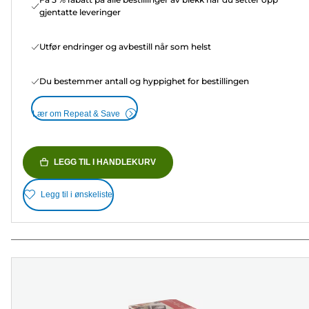
gjentatte leveringer
Utfør endringer og avbestill når som helst
Du bestemmer antall og hyppighet for bestillingen
Lær om Repeat & Save
LEGG TIL I HANDLEKURV
Legg til i ønskeliste