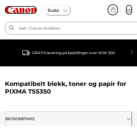
Butikk
GRATIS levering på bestillinger over NOK 300
Kompatibelt blekk, toner og papir for
PIXMA TS5350
ØKONOMIPAKKE