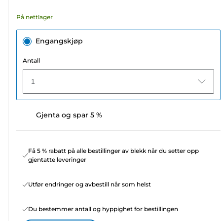
På nettlager
Engangskjøp
Antall
1
Gjenta og spar 5 %
Få 5 % rabatt på alle bestillinger av blekk når du setter opp
gjentatte leveringer
Utfør endringer og avbestill når som helst
Du bestemmer antall og hyppighet for bestillingen