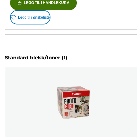
LEGG TIL I HANDLEKURV
Legg til i ønskeliste
Standard blekk/toner
(1)