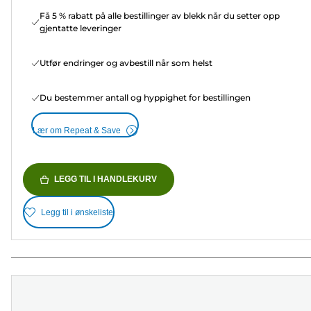
Få 5 % rabatt på alle bestillinger av blekk når du setter opp
gjentatte leveringer
Utfør endringer og avbestill når som helst
Du bestemmer antall og hyppighet for bestillingen
Lær om Repeat & Save
LEGG TIL I HANDLEKURV
Legg til i ønskeliste