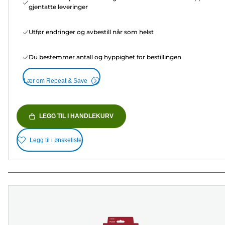
gjentatte leveringer
Utfør endringer og avbestill når som helst
Du bestemmer antall og hyppighet for bestillingen
Lær om Repeat & Save
LEGG TIL I HANDLEKURV
Legg til i ønskeliste