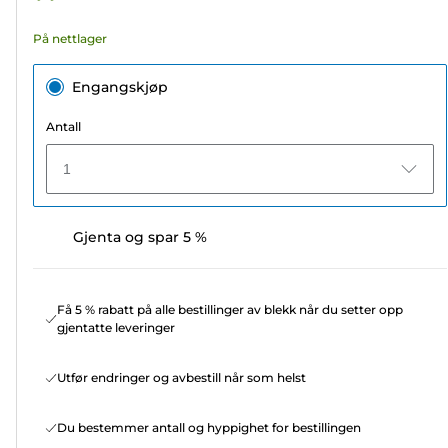
På nettlager
Engangskjøp
Antall
1
Gjenta og spar 5 %
Få 5 % rabatt på alle bestillinger av blekk når du setter opp
gjentatte leveringer
Utfør endringer og avbestill når som helst
Du bestemmer antall og hyppighet for bestillingen