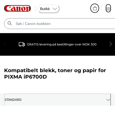
Butikk
GRATIS levering på bestillinger over NOK 300
Kompatibelt blekk, toner og papir for
PIXMA iP6700D
STANDARD