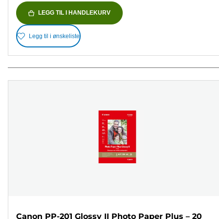
LEGG TIL I HANDLEKURV
Legg til i ønskeliste
Canon PP-201 Glossy II Photo Paper Plus – 20