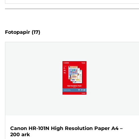
Fotopapir
(17)
Canon HR-101N High Resolution Paper A4 –
200 ark