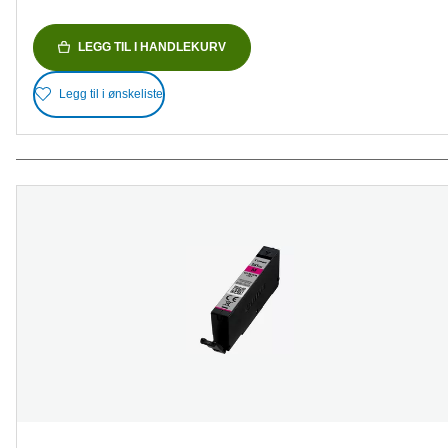
LEGG TIL I HANDLEKURV
Legg til i ønskeliste