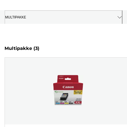
MULTIPAKKE
Multipakke
(3)