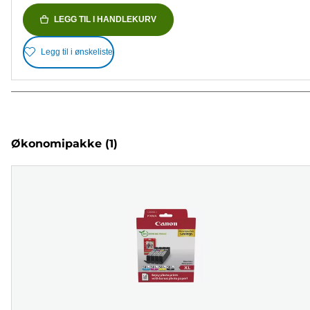
LEGG TIL I HANDLEKURV
Legg til i ønskeliste
Økonomipakke
(1)