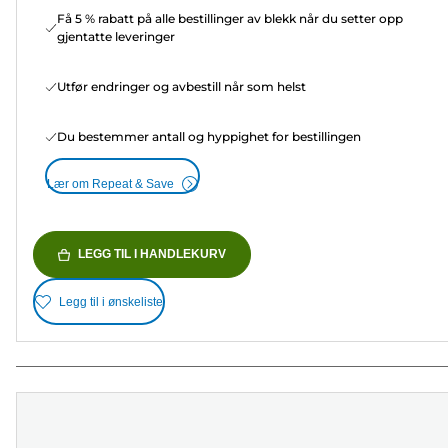
Få 5 % rabatt på alle bestillinger av blekk når du setter opp
gjentatte leveringer
Utfør endringer og avbestill når som helst
Du bestemmer antall og hyppighet for bestillingen
Lær om Repeat & Save
LEGG TIL I HANDLEKURV
Legg til i ønskeliste