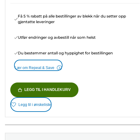
Få 5 % rabatt på alle bestillinger av blekk når du setter opp
gjentatte leveringer
Utfør endringer og avbestill når som helst
Du bestemmer antall og hyppighet for bestillingen
Lær om Repeat & Save
LEGG TIL I HANDLEKURV
Legg til i ønskeliste