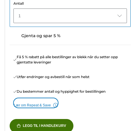
Antall
1
Gjenta og spar 5 %
Få 5 % rabatt på alle bestillinger av blekk når du setter opp
gjentatte leveringer
Utfør endringer og avbestill når som helst
Du bestemmer antall og hyppighet for bestillingen
Lær om Repeat & Save
LEGG TIL I HANDLEKURV