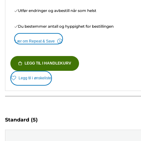
Utfør endringer og avbestill når som helst
Du bestemmer antall og hyppighet for bestillingen
Lær om Repeat & Save
LEGG TIL I HANDLEKURV
Legg til i ønskeliste
Standard
(5)