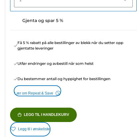
Gjenta og spar 5 %
Få 5 % rabatt på alle bestillinger av blekk når du setter opp
gjentatte leveringer
Utfør endringer og avbestill når som helst
Du bestemmer antall og hyppighet for bestillingen
Lær om Repeat & Save
LEGG TIL I HANDLEKURV
Legg til i ønskeliste