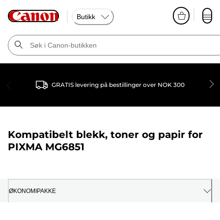
Butikk
GRATIS levering på bestillinger over NOK 300
Kompatibelt blekk, toner og papir for
PIXMA MG6851
ØKONOMIPAKKE