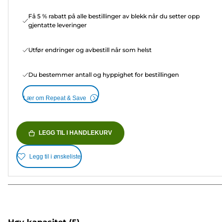
Få 5 % rabatt på alle bestillinger av blekk når du setter opp
gjentatte leveringer
Utfør endringer og avbestill når som helst
Du bestemmer antall og hyppighet for bestillingen
Lær om Repeat & Save
LEGG TIL I HANDLEKURV
Legg til i ønskeliste