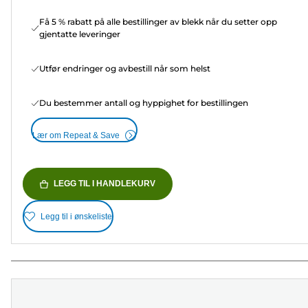
Få 5 % rabatt på alle bestillinger av blekk når du setter opp
gjentatte leveringer
Utfør endringer og avbestill når som helst
Du bestemmer antall og hyppighet for bestillingen
Lær om Repeat & Save
LEGG TIL I HANDLEKURV
Legg til i ønskeliste