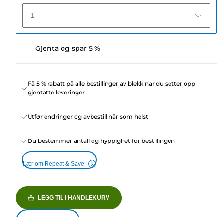
1
Gjenta og spar 5 %
Få 5 % rabatt på alle bestillinger av blekk når du setter opp
gjentatte leveringer
Utfør endringer og avbestill når som helst
Du bestemmer antall og hyppighet for bestillingen
Lær om Repeat & Save
LEGG TIL I HANDLEKURV