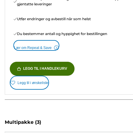
gjentatte leveringer
Utfør endringer og avbestill når som helst
Du bestemmer antall og hyppighet for bestillingen
Lær om Repeat & Save
LEGG TIL I HANDLEKURV
Legg til i ønskeliste
Multipakke
(3)