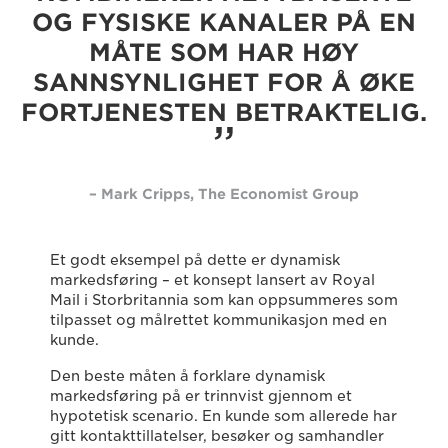
OG FYSISKE KANALER PÅ EN
MÅTE SOM HAR HØY
SANNSYNLIGHET FOR Å ØKE
FORTJENESTEN BETRAKTELIG.
– Mark Cripps, The Economist Group
Et godt eksempel på dette er dynamisk
markedsføring – et konsept lansert av Royal
Mail i Storbritannia som kan oppsummeres som
tilpasset og målrettet kommunikasjon med en
kunde.
Den beste måten å forklare dynamisk
markedsføring på er trinnvist gjennom et
hypotetisk scenario. En kunde som allerede har
gitt kontakttillatelser, besøker og samhandler