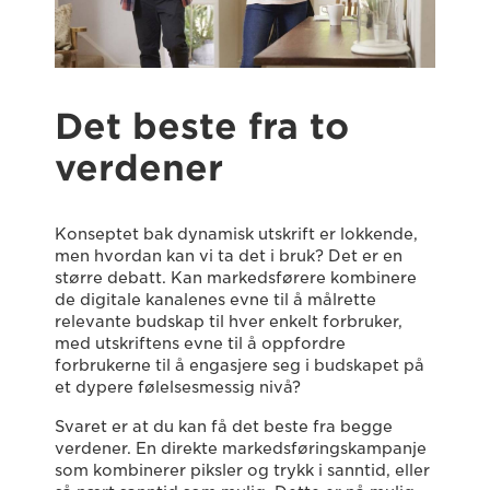
Det beste fra to
verdener
Konseptet bak dynamisk utskrift er lokkende,
men hvordan kan vi ta det i bruk? Det er en
større debatt. Kan markedsførere kombinere
de digitale kanalenes evne til å målrette
relevante budskap til hver enkelt forbruker,
med utskriftens evne til å oppfordre
forbrukerne til å engasjere seg i budskapet på
et dypere følelsesmessig nivå?
Svaret er at du kan få det beste fra begge
verdener. En direkte markedsføringskampanje
som kombinerer piksler og trykk i sanntid, eller