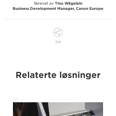
Skrevet av
Tino Wägelein
Business Development Manager, Canon Europe
Del
Relaterte løsninger