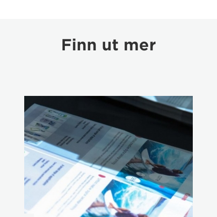
Finn ut mer