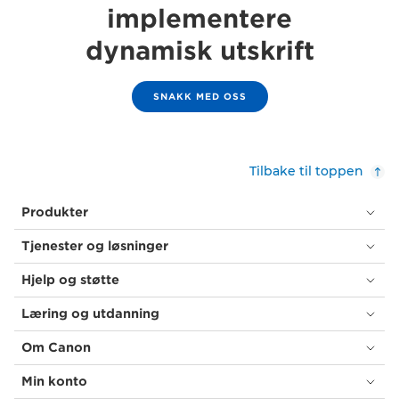
implementere
dynamisk utskrift
SNAKK MED OSS
Tilbake til toppen
Produkter
Tjenester og løsninger
Hjelp og støtte
Læring og utdanning
Om Canon
Min konto