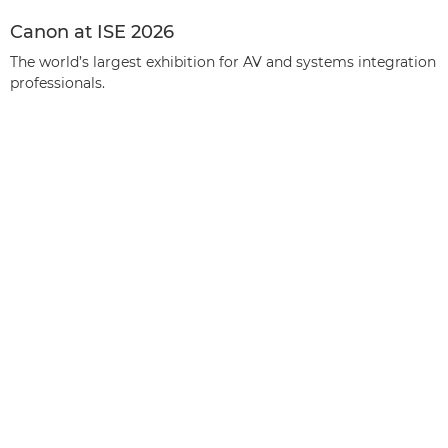
Canon at ISE 2026
The world’s largest exhibition for AV and systems integration
professionals.