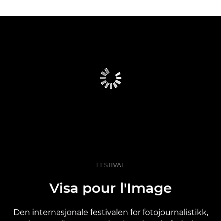
FESTIVAL
Visa pour l'Image
Den internasjonale festivalen for fotojournalistikk,