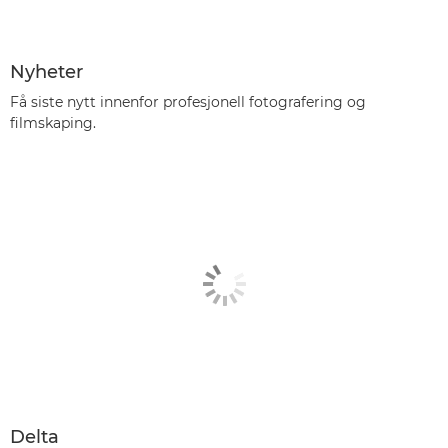
Nyheter
Få siste nytt innenfor profesjonell fotografering og
filmskaping.
Delta