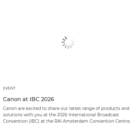
EVENT
Canon at IBC 2026
Canon are excited to share our latest range of products and
solutions with you at the 2026 International Broadcast
Convention (IBC) at the RAI Amsterdam Convention Centre.