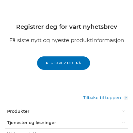
Registrer deg for vårt nyhetsbrev
Få siste nytt og nyeste produktinformasjon
REGISTRER DEG NÅ
Tilbake til toppen
Produkter
Tjenester og løsninger