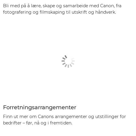
Bli med på å lære, skape og samarbeide med Canon, fra
fotografering og filmskaping til utskrift og håndverk.
Forretningsarrangementer
Finn ut mer om Canons arrangementer og utstillinger for
bedrifter – før, nå og i fremtiden.