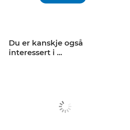
Du er kanskje også
interessert i ...