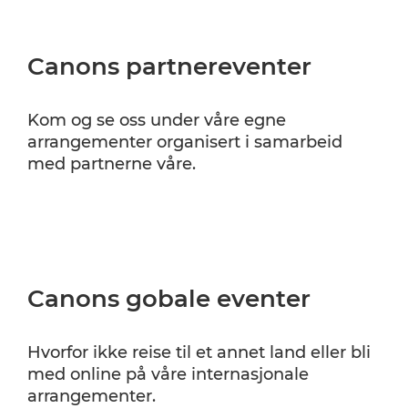
Canons partnereventer
Kom og se oss under våre egne
arrangementer organisert i samarbeid
med partnerne våre.
Canons gobale eventer
Hvorfor ikke reise til et annet land eller bli
med online på våre internasjonale
arrangementer.