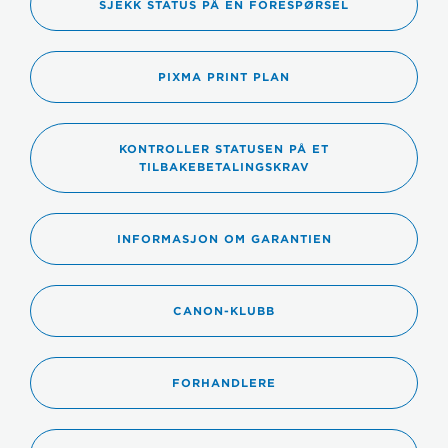
SJEKK STATUS PÅ EN FORESPØRSEL
PIXMA PRINT PLAN
KONTROLLER STATUSEN PÅ ET
TILBAKEBETALINGSKRAV
INFORMASJON OM GARANTIEN
CANON-KLUBB
FORHANDLERE