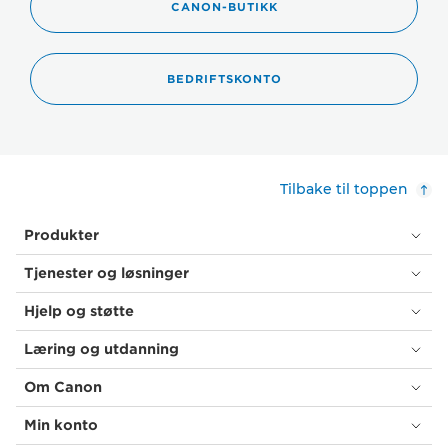
CANON-BUTIKK
BEDRIFTSKONTO
Tilbake til toppen
Produkter
Tjenester og løsninger
Hjelp og støtte
Læring og utdanning
Om Canon
Min konto