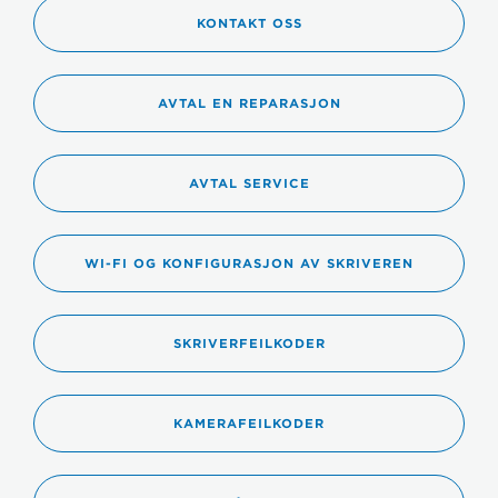
KONTAKT OSS
AVTAL EN REPARASJON
AVTAL SERVICE
WI-FI OG KONFIGURASJON AV SKRIVEREN
SKRIVERFEILKODER
KAMERAFEILKODER