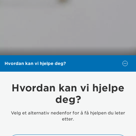
Hvordan kan vi hjelpe deg?
Hvordan kan vi hjelpe
deg?
Velg et alternativ nedenfor for å få hjelpen du leter
etter.