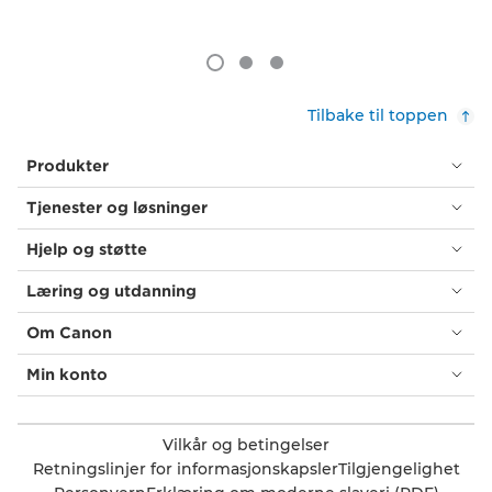
Tilbake til toppen
Produkter
Tjenester og løsninger
Hjelp og støtte
Læring og utdanning
Om Canon
Min konto
Vilkår og betingelser
Retningslinjer for informasjonskapsler
Tilgjengelighet