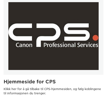
Hjemmeside for CPS
Klikk her for å gå tilbake til CPS-hjemmesiden, og følg koblingene
til informasjonen du trenger.