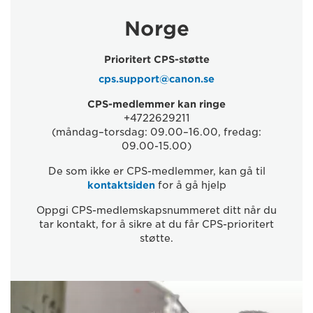
Norge
Prioritert CPS-støtte
cps.support@canon.se
CPS-medlemmer kan ringe
+4722629211
(måndag–torsdag: 09.00–16.00, fredag:
09.00-15.00)
De som ikke er CPS-medlemmer, kan gå til
kontaktsiden
for å gå hjelp
Oppgi CPS-medlemskapsnummeret ditt når du
tar kontakt, for å sikre at du får CPS-prioritert
støtte.