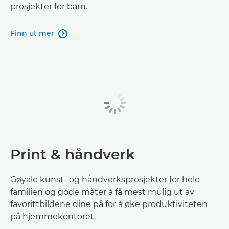
prosjekter for barn.
Finn ut mer

Print & håndverk
Gøyale kunst- og håndverksprosjekter for hele
familien og gode måter å få mest mulig ut av
favorittbildene dine på for å øke produktiviteten
på hjemmekontoret.