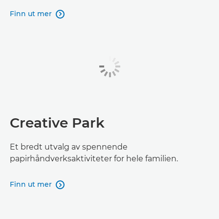
Finn ut mer

Creative Park
Et bredt utvalg av spennende
papirhåndverksaktiviteter for hele familien.
Finn ut mer
