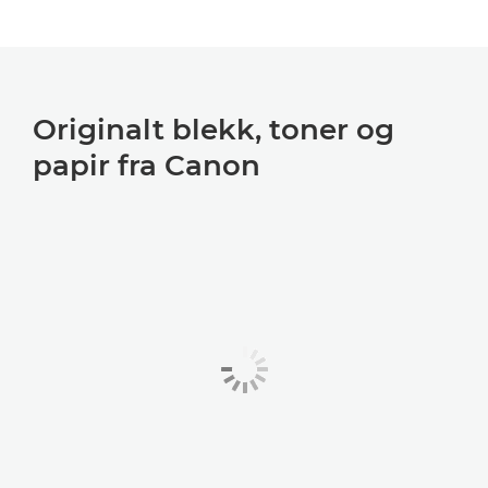
Originalt blekk, toner og
papir fra Canon