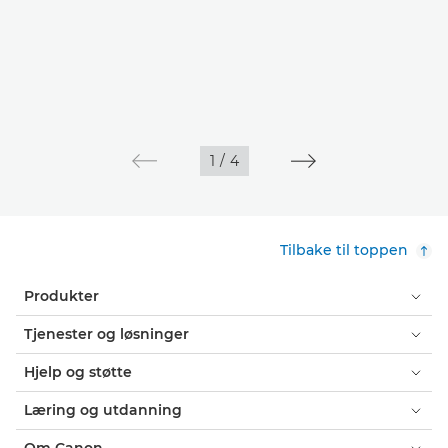
1
/
4
Tilbake til toppen
Produkter
Tjenester og løsninger
Hjelp og støtte
Læring og utdanning