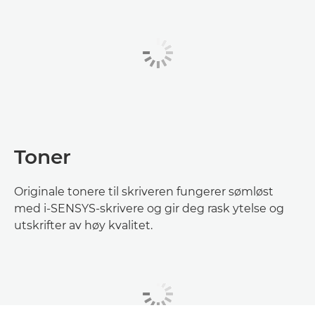
Toner
Originale tonere til skriveren fungerer sømløst
med i-SENSYS-skrivere og gir deg rask ytelse og
utskrifter av høy kvalitet.