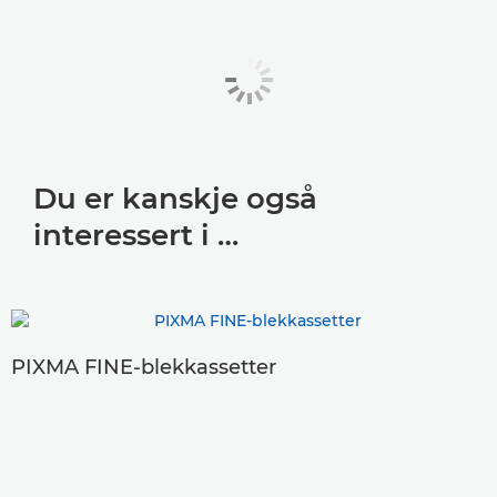
Du er kanskje også
interessert i …
PIXMA FINE-blekkassetter