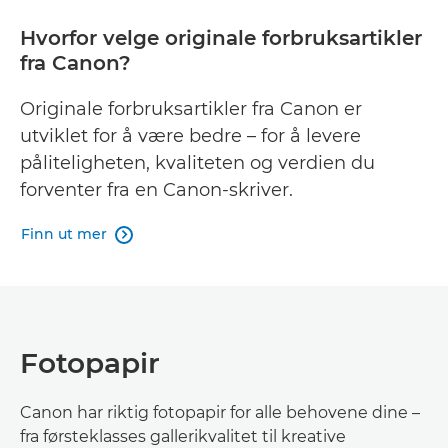
Hvorfor velge originale forbruksartikler
fra Canon?
Originale forbruksartikler fra Canon er
utviklet for å være bedre – for å levere
påliteligheten, kvaliteten og verdien du
forventer fra en Canon-skriver.
Finn ut mer

Fotopapir
Canon har riktig fotopapir for alle behovene dine –
fra førsteklasses gallerikvalitet til kreative