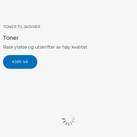
TONER TIL SKRIVER
Toner
Rask ytelse og utskrifter av høy kvalitet
KJØP NÅ