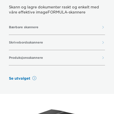
Skann og lagre dokumenter raskt og enkelt med
våre effektive imageFORMULA-skannere
Bærbare skannere
Skrivebordsskannere
Produksjonsskannere
Se utvalget