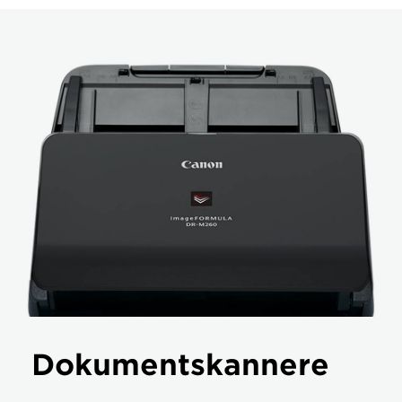
Dokumentskannere