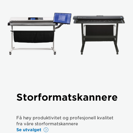
Storformatskannere
Få høy produktivitet og profesjonell kvalitet
fra våre storformatskannere
Se utvalget