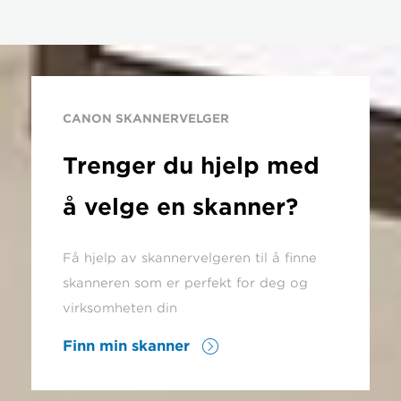
CANON SKANNERVELGER
Trenger du hjelp med
å velge en skanner?
Få hjelp av skannervelgeren til å finne
skanneren som er perfekt for deg og
virksomheten din
Finn min skanner