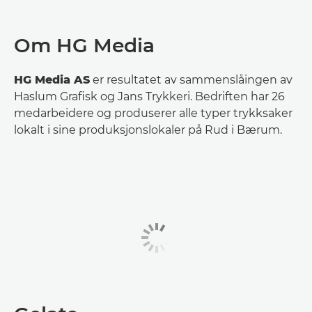
Om HG Media
HG Media AS
er resultatet av sammenslåingen av
Haslum Grafisk og Jans Trykkeri. Bedriften har 26
medarbeidere og produserer alle typer trykksaker
lokalt i sine produksjonslokaler på Rud i Bærum.