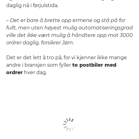
daglig nå i førjulstida.
– Det er bare å brette opp ermene og stå på for
fullt, men uten høyest mulig automatiseringsgrad
ville det ikke vært mulig å håndtere opp mot 3000
ordrer daglig, forsikrer Jørn.
Det er det lett å tro på, for vi kjenner ikke mange
andre i bransjen som fyller
to postbiler med
ordrer
hver dag.