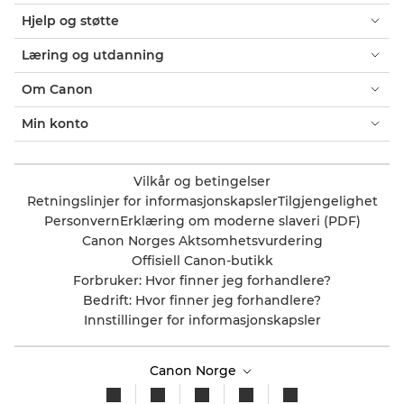
Hjelp og støtte
Læring og utdanning
Om Canon
Min konto
Vilkår og betingelser
Retningslinjer for informasjonskapsler
Tilgjengelighet
Personvern
Erklæring om moderne slaveri (PDF)
Canon Norges Aktsomhetsvurdering
Offisiell Canon-butikk
Forbruker: Hvor finner jeg forhandlere?
Bedrift: Hvor finner jeg forhandlere?
Innstillinger for informasjonskapsler
Canon Norge