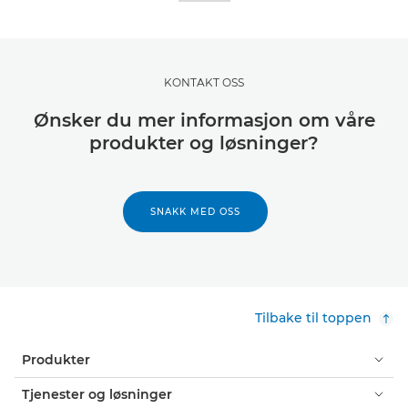
KONTAKT OSS
Ønsker du mer informasjon om våre
produkter og løsninger?
SNAKK MED OSS
Tilbake til toppen
Produkter
Tjenester og løsninger