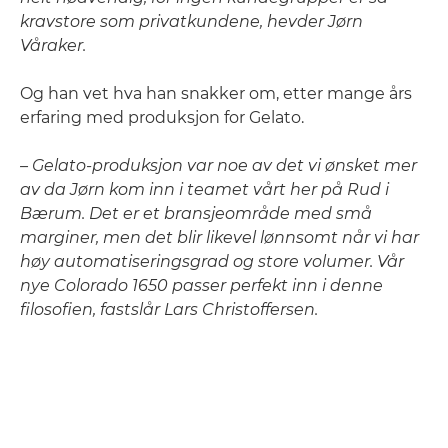
kravstore som privatkundene, hevder Jørn
Våraker.
Og han vet hva han snakker om, etter mange års
erfaring med produksjon for Gelato.
– Gelato-produksjon var noe av det vi ønsket mer
av da Jørn kom inn i teamet vårt her på Rud i
Bærum. Det er et bransjeområde med små
marginer, men det blir likevel lønnsomt når vi har
høy automatiseringsgrad og store volumer. Vår
nye Colorado 1650 passer perfekt inn i denne
filosofien, fastslår Lars Christoffersen.