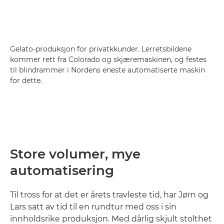
Gelato-produksjon for privatkkunder. Lerretsbildene
kommer rett fra Colorado og skjæremaskinen, og festes
til blindrammer i Nordens eneste automatiserte maskin
for dette.
Store volumer, mye
automatisering
Til tross for at det er årets travleste tid, har Jørn og
Lars satt av tid til en rundtur med oss i sin
innholdsrike produksjon. Med dårlig skjult stolthet