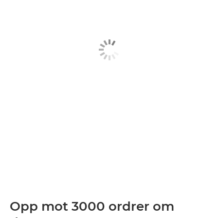
Opp mot 3000 ordrer om