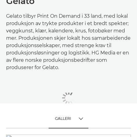
Gelato
Gelato tilbyr Print On Demand i 33 land, med lokal
produksjon av trykte produkter i et bredt spekter;
veggkunst, klær, kalendere, krus, fotobøker med
mer. Produksjonen skjer lokalt hos samarbeidende
produksjonsselskaper, med strenge krav til
produksjonsløsninger og logistikk. HG Media er en
av flere norske produksjonsbedrifter som
produserer for Gelato.
GALLERI
TOGGLE MENU