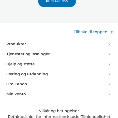
KONTAKT OSS
Tilbake til toppen
Produkter
Tjenester og løsninger
Hjelp og støtte
Læring og utdanning
Om Canon
Min konto
Vilkår og betingelser
Retningslinjer for informasjonskapsler
Tilgjengelighet