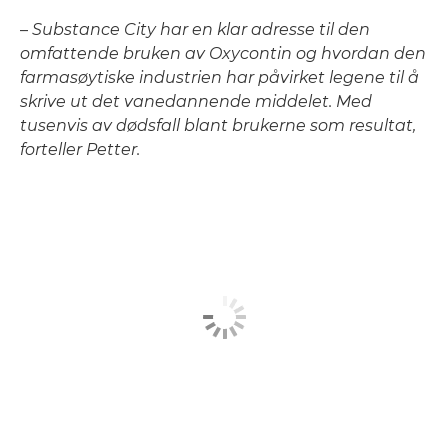
–
Substance City har en klar adresse til den
omfattende bruken av Oxycontin og hvordan den
farmasøytiske industrien har påvirket legene til å
skrive ut det vanedannende middelet. Med
tusenvis av dødsfall blant brukerne som resultat,
forteller Petter.