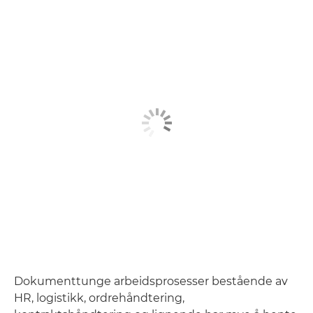
Dokumenttunge arbeidsprosesser bestående av
HR, logistikk, ordrehåndtering,