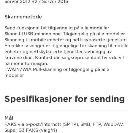
Server 2012 R2 / Server 2016
Skannemetode
Send-funksjonalitet tilgjengelig på alle modeller
Skann til USB-minnepinne: Tilgjengelig på alle modeller
Skanning til mobile enheter og nettskybaserte tjenester:
En rekke løsninger er tilgjengelige for skanning til mobile
enheter og nettskybaserte tjenester, avhengig av
kravene dine. Kontakt din salgsrepresentant hvis du vil
ha mer informasjon.
TWAIN/WIA Pull-skanning er tilgjengelig på alle
modeller
Spesifikasjoner for sending
Mål
FAKS via e-post/Internett (SMTP), SMB, FTP, WebDAV,
Super G3 FAKS (valgfri)