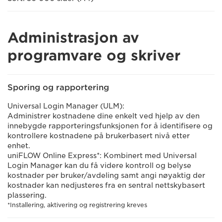
Administrasjon av
programvare og skriver
Sporing og rapportering
Universal Login Manager (ULM):
Administrer kostnadene dine enkelt ved hjelp av den
innebygde rapporteringsfunksjonen for å identifisere og
kontrollere kostnadene på brukerbasert nivå etter
enhet.
uniFLOW Online Express*: Kombinert med Universal
Login Manager kan du få videre kontroll og belyse
kostnader per bruker/avdeling samt angi nøyaktig der
kostnader kan nedjusteres fra en sentral nettskybasert
plassering.
*Installering, aktivering og registrering kreves