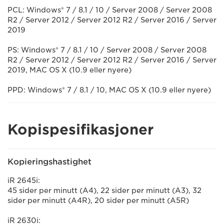
PCL: Windows® 7 / 8.1 / 10 / Server 2008 / Server 2008
R2 / Server 2012 / Server 2012 R2 / Server 2016 / Server
2019
PS: Windows® 7 / 8.1 / 10 / Server 2008 / Server 2008
R2 / Server 2012 / Server 2012 R2 / Server 2016 / Server
2019, MAC OS X (10.9 eller nyere)
PPD: Windows® 7 / 8.1 / 10, MAC OS X (10.9 eller nyere)
Kopispesifikasjoner
Kopieringshastighet
iR 2645i:
45 sider per minutt (A4), 22 sider per minutt (A3), 32
sider per minutt (A4R), 20 sider per minutt (A5R)
iR 2630i: