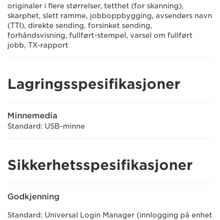
originaler i flere størrelser, tetthet (for skanning),
skarphet, slett ramme, jobboppbygging, avsenders navn
(TTI), direkte sending, forsinket sending,
forhåndsvisning, fullført-stempel, varsel om fullført
jobb, TX-rapport
Lagringsspesifikasjoner
Minnemedia
Standard: USB-minne
Sikkerhetsspesifikasjoner
Godkjenning
Standard: Universal Login Manager (innlogging på enhet