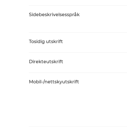
Sidebeskrivelsesspråk
Tosidig utskrift
Direkteutskrift
Mobil-/nettskyutskrift