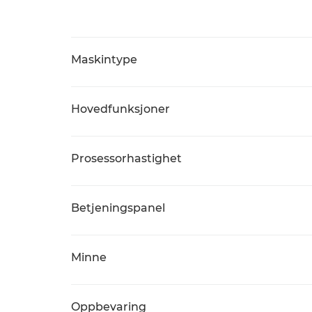
Maskintype
Hovedfunksjoner
Prosessorhastighet
Betjeningspanel
Minne
Oppbevaring