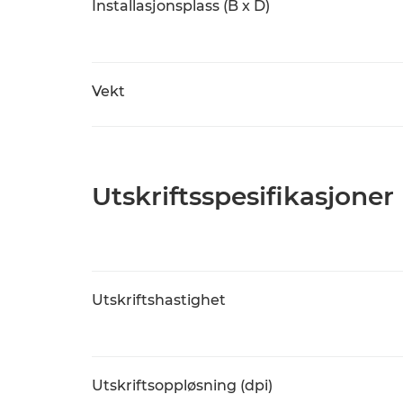
Installasjonsplass (B x D)
Vekt
Utskriftsspesifikasjoner
Utskriftshastighet
Utskriftsoppløsning (dpi)