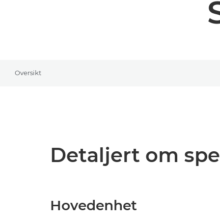
Oversikt
Detaljert om spe
Hovedenhet