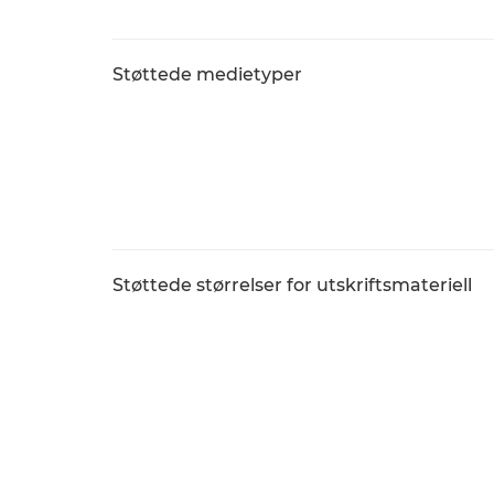
Støttede medietyper
Støttede størrelser for utskriftsmateriell