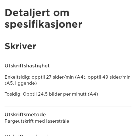
Detaljert om
spesifikasjoner
Skriver
Utskriftshastighet
Enkeltsidig: opptil 27 sider/min (A4), opptil 49 sider/min
(A5, liggende)
Tosidig: Opptil 24,5 bilder per minutt (A4)
Utskriftsmetode
Fargeutskrift med laserstråle