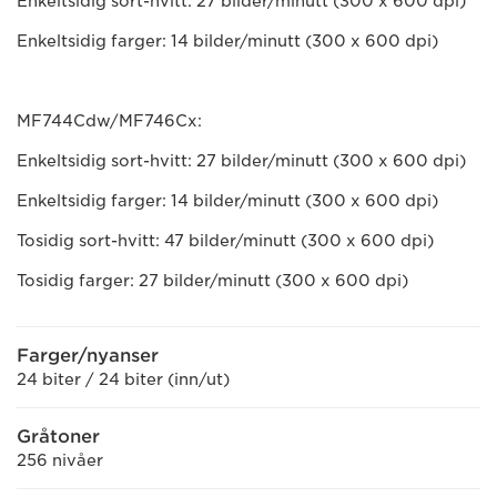
Enkeltsidig sort-hvitt: 27 bilder/minutt (300 x 600 dpi)
Enkeltsidig farger: 14 bilder/minutt (300 x 600 dpi)
MF744Cdw/MF746Cx:
Enkeltsidig sort-hvitt: 27 bilder/minutt (300 x 600 dpi)
Enkeltsidig farger: 14 bilder/minutt (300 x 600 dpi)
Tosidig sort-hvitt: 47 bilder/minutt (300 x 600 dpi)
Tosidig farger: 27 bilder/minutt (300 x 600 dpi)
Farger/nyanser
24 biter / 24 biter (inn/ut)
Gråtoner
256 nivåer