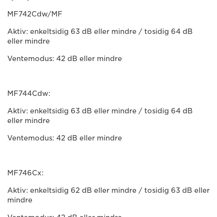
MF742Cdw/MF
Aktiv: enkeltsidig 63 dB eller mindre / tosidig 64 dB
eller mindre
Ventemodus: 42 dB eller mindre
MF744Cdw:
Aktiv: enkeltsidig 63 dB eller mindre / tosidig 64 dB
eller mindre
Ventemodus: 42 dB eller mindre
MF746Cx:
Aktiv: enkeltsidig 62 dB eller mindre / tosidig 63 dB eller
mindre