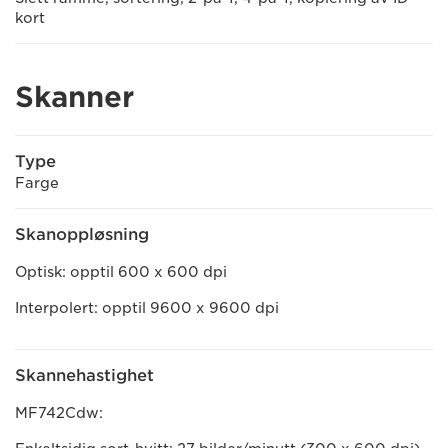
kort
Skanner
Type
Farge
Skanoppløsning
Optisk: opptil 600 x 600 dpi
Interpolert: opptil 9600 x 9600 dpi
Skannehastighet
MF742Cdw: