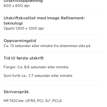
Utskriftsoppløsning
600 x 600 dpi
Utskriftskvalitet med Image Refinement-
teknologi
Opptil 1200 x 1200 dpi
Oppvarmingstid
Ca. 13 sekunder eller mindre fra strømmen slås på
Tid til første utskrift
Farger: Ca. 8,6 sekunder eller mindre
Sort-hvitt ca.: 7,7 sekunder eller mindre
Skriverspråk
1
MF742Cdw: UFRII, PCL 5c
, PCL6