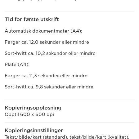
Tid for første utskrift
Automatisk dokumentmater (A4):
Farger ca. 12,0 sekunder eller mindre
Sort-hvitt ca. 10,2 sekunder eller mindre
Plate (A4):
Farger ca. 11,3 sekunder eller mindre
Sort-hvitt ca. 9,8 sekunder eller mindre
Kopieringsoppløsning
Opptil 600 x 600 dpi
Kopieringsinnstillinger
Tekst/bilde/kart (standard), tekst/bilde/kart (kvalitet),