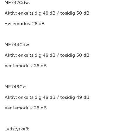
MF742Cdw:
Aktiv: enkeltsidig 48 dB / tosidig 50 dB
Hvilemodus: 28 dB
MF744Cdw:
Aktiv: enkeltsidig 48 dB / tosidig 50 dB
Ventemodus: 26 dB
MF746Cx:
Aktiv: enkeltsidig 48 dB / tosidig 49 dB
Ventemodus: 26 dB
Lydstyrke8: