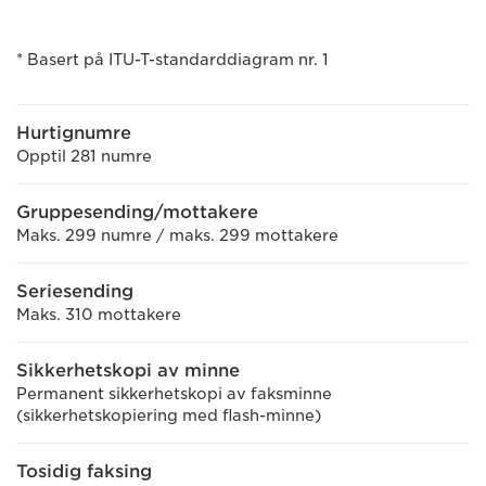
* Basert på ITU-T-standarddiagram nr. 1
Hurtignumre
Opptil 281 numre
Gruppesending/mottakere
Maks. 299 numre / maks. 299 mottakere
Seriesending
Maks. 310 mottakere
Sikkerhetskopi av minne
Permanent sikkerhetskopi av faksminne
(sikkerhetskopiering med flash-minne)
Tosidig faksing