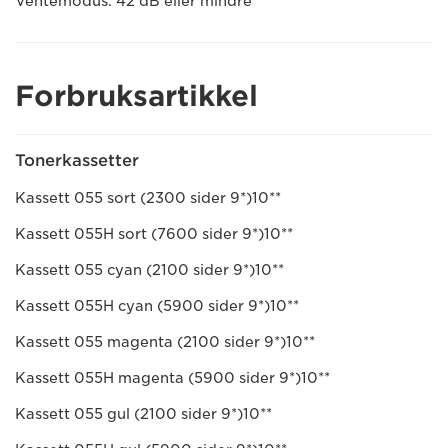
Ventemodus: 42 dB eller mindre
Forbruksartikkel
Tonerkassetter
Kassett 055 sort (2300 sider 9*)10**
Kassett 055H sort (7600 sider 9*)10**
Kassett 055 cyan (2100 sider 9*)10**
Kassett 055H cyan (5900 sider 9*)10**
Kassett 055 magenta (2100 sider 9*)10**
Kassett 055H magenta (5900 sider 9*)10**
Kassett 055 gul (2100 sider 9*)10**