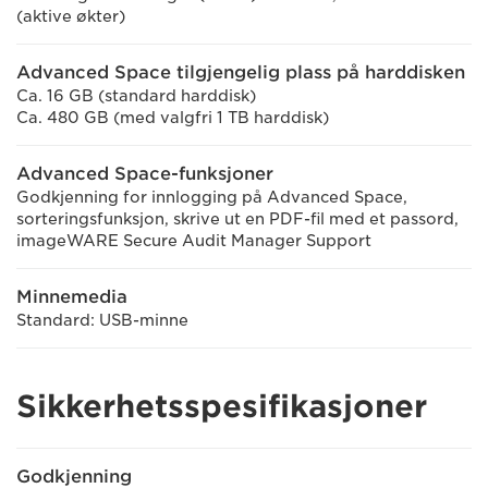
(aktive økter)
Advanced Space tilgjengelig plass på harddisken
Ca. 16 GB (standard harddisk)
Ca. 480 GB (med valgfri 1 TB harddisk)
Advanced Space-funksjoner
Godkjenning for innlogging på Advanced Space,
sorteringsfunksjon, skrive ut en PDF-fil med et passord,
imageWARE Secure Audit Manager Support
Minnemedia
Standard: USB-minne
Sikkerhetsspesifikasjoner
Godkjenning