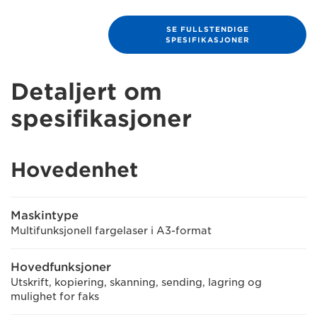
SE FULLSTENDIGE
SPESIFIKASJONER
Detaljert om
spesifikasjoner
Hovedenhet
Maskintype
Multifunksjonell fargelaser i A3-format
Hovedfunksjoner
Utskrift, kopiering, skanning, sending, lagring og
mulighet for faks