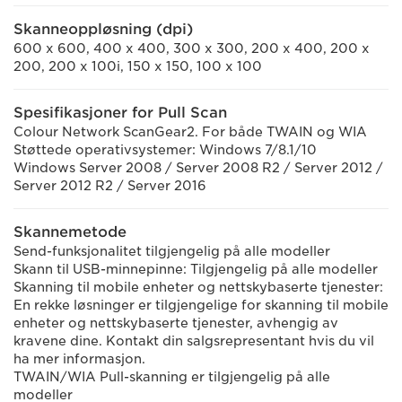
Skanneoppløsning (dpi)
600 x 600, 400 x 400, 300 x 300, 200 x 400, 200 x
200, 200 x 100i, 150 x 150, 100 x 100
Spesifikasjoner for Pull Scan
Colour Network ScanGear2. For både TWAIN og WIA
Støttede operativsystemer: Windows 7/8.1/10
Windows Server 2008 / Server 2008 R2 / Server 2012 /
Server 2012 R2 / Server 2016
Skannemetode
Send-funksjonalitet tilgjengelig på alle modeller
Skann til USB-minnepinne: Tilgjengelig på alle modeller
Skanning til mobile enheter og nettskybaserte tjenester:
En rekke løsninger er tilgjengelige for skanning til mobile
enheter og nettskybaserte tjenester, avhengig av
kravene dine. Kontakt din salgsrepresentant hvis du vil
ha mer informasjon.
TWAIN/WIA Pull-skanning er tilgjengelig på alle
modeller