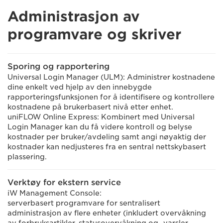
Administrasjon av
programvare og skriver
Sporing og rapportering
Universal Login Manager (ULM): Administrer kostnadene
dine enkelt ved hjelp av den innebygde
rapporteringsfunksjonen for å identifisere og kontrollere
kostnadene på brukerbasert nivå etter enhet.
uniFLOW Online Express: Kombinert med Universal
Login Manager kan du få videre kontroll og belyse
kostnader per bruker/avdeling samt angi nøyaktig der
kostnader kan nedjusteres fra en sentral nettskybasert
plassering.
Verktøy for ekstern service
iW Management Console:
serverbasert programvare for sentralisert
administrasjon av flere enheter (inkludert overvåkning