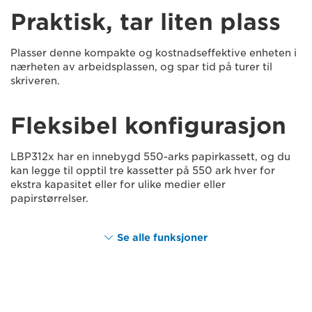
Praktisk, tar liten plass
Plasser denne kompakte og kostnadseffektive enheten i
nærheten av arbeidsplassen, og spar tid på turer til
skriveren.
Fleksibel konfigurasjon
LBP312x har en innebygd 550-arks papirkassett, og du
kan legge til opptil tre kassetter på 550 ark hver for
ekstra kapasitet eller for ulike medier eller
papirstørrelser.
Se alle funksjoner