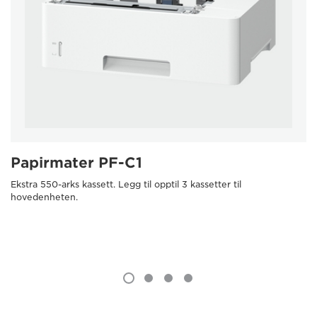
Papirmater PF-C1
Ekstra 550-arks kassett. Legg til opptil 3 kassetter til
hovedenheten.