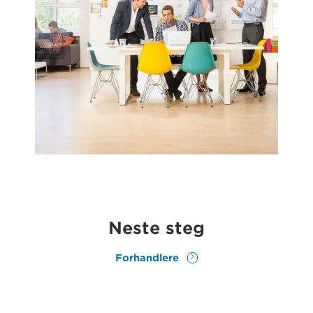
Neste steg
Forhandlere