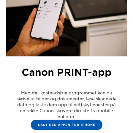
Canon PRINT-app
Med det kostnadsfrie programmet kan du
skrive ut bilder og dokumenter, lese skannede
data og laste dem opp til nettskytjenester på
en rekke Canon-skrivere direkte fra mobile
enheter.
LAST NED APPEN FOR IPHONE