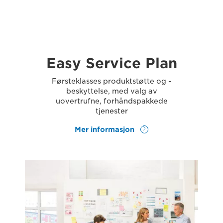
Easy Service Plan
Førsteklasses produktstøtte og -
beskyttelse, med valg av
uovertrufne, forhåndspakkede
tjenester
Mer informasjon