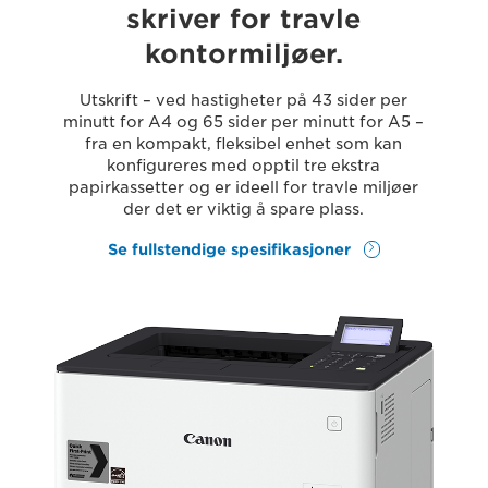
skriver for travle
kontormiljøer.
Utskrift – ved hastigheter på 43 sider per
minutt for A4 og 65 sider per minutt for A5 –
fra en kompakt, fleksibel enhet som kan
konfigureres med opptil tre ekstra
papirkassetter og er ideell for travle miljøer
der det er viktig å spare plass.
Se fullstendige spesifikasjoner