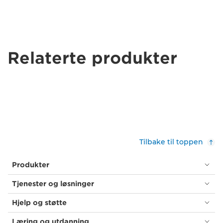
Relaterte produkter
Tilbake til toppen
Produkter
Tjenester og løsninger
Hjelp og støtte
Læring og utdanning