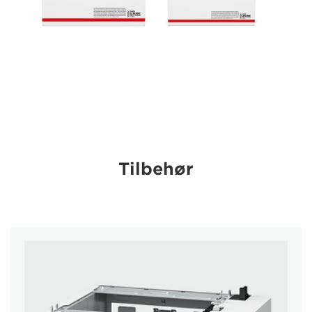
Tilbehør