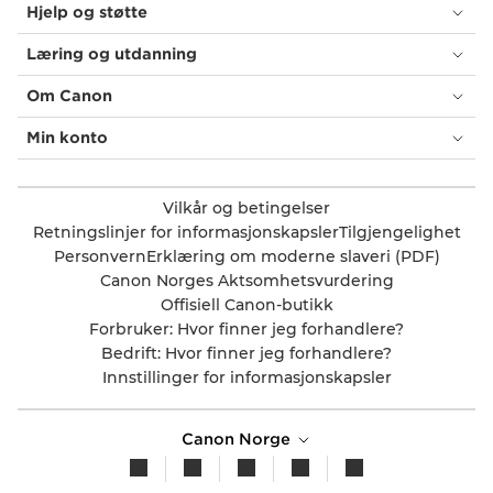
Hjelp og støtte
Læring og utdanning
Om Canon
Min konto
Vilkår og betingelser
Retningslinjer for informasjonskapsler
Tilgjengelighet
Personvern
Erklæring om moderne slaveri (PDF)
Canon Norges Aktsomhetsvurdering
Offisiell Canon-butikk
Forbruker: Hvor finner jeg forhandlere?
Bedrift: Hvor finner jeg forhandlere?
Innstillinger for informasjonskapsler
Canon Norge