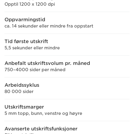
Opptil 1200 x 1200 dpi
Oppvarmingstid
ca. 14 sekunder eller mindre fra oppstart
Tid første utskrift
5,5 sekunder eller mindre
Anbefalt utskriftsvolum pr. måned
750–4000 sider per måned
Arbeidssyklus
80 000 sider
Utskriftsmarger
5 mm topp, bunn, venstre og høyre
Avanserte utskriftsfunksjoner