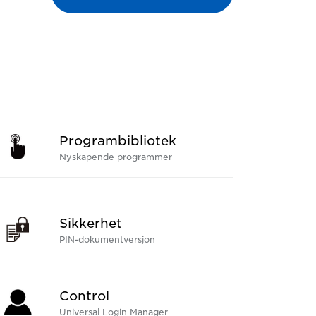
Programbibliotek
Nyskapende programmer
Sikkerhet
PIN-dokumentversjon
Control
Universal Login Manager