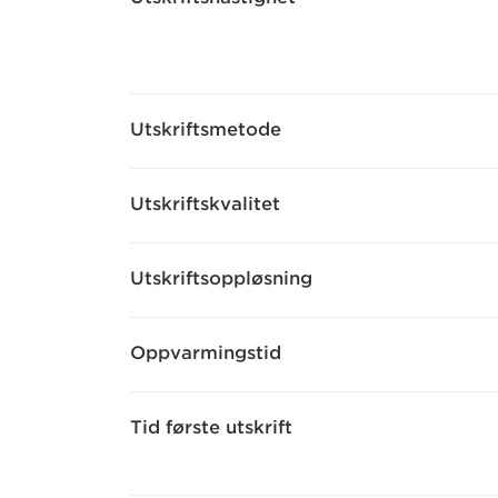
Utskriftsmetode
Utskriftskvalitet
Utskriftsoppløsning
Oppvarmingstid
Tid første utskrift