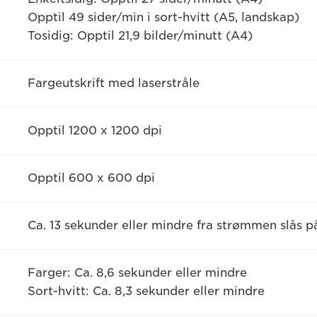
Opptil 49 sider/min i sort-hvitt (A5, landskap)
Tosidig: Opptil 21,9 bilder/minutt (A4)
Fargeutskrift med laserstråle
Opptil 1200 x 1200 dpi
Opptil 600 x 600 dpi
Ca. 13 sekunder eller mindre fra strømmen slås p
Farger: Ca. 8,6 sekunder eller mindre
Sort-hvitt: Ca. 8,3 sekunder eller mindre