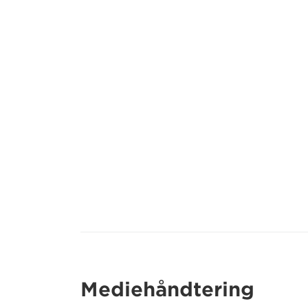
Mediehåndtering