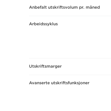
Anbefalt utskriftsvolum pr. måned
Arbeidssyklus
Utskriftsmarger
Avanserte utskriftsfunksjoner