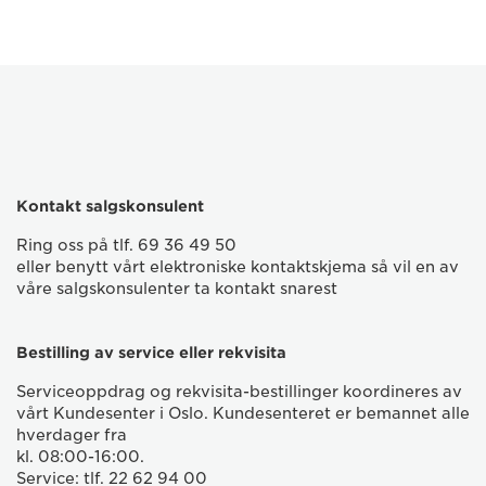
Kontakt salgskonsulent
Ring oss på tlf. 69 36 49 50
eller benytt vårt elektroniske kontaktskjema så vil en av
våre salgskonsulenter ta kontakt snarest
Bestilling av service eller rekvisita
Serviceoppdrag og rekvisita-bestillinger koordineres av
vårt Kundesenter i Oslo. Kundesenteret er bemannet alle
hverdager fra
kl. 08:00-16:00.
Service: tlf. 22 62 94 00