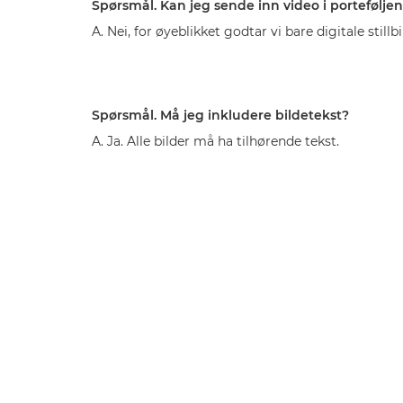
Spørsmål. Kan jeg sende inn video i portefølje
A. Nei, for øyeblikket godtar vi bare digitale stillbi
Spørsmål. Må jeg inkludere bildetekst?
A. Ja. Alle bilder må ha tilhørende tekst.