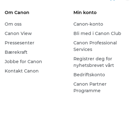
Om Canon
Min konto
Om oss
Canon-konto
Canon View
Bli med i Canon Club
Pressesenter
Canon Professional
Services
Bærekraft
Registrer deg for
Jobbe for Canon
nyhetsbrevet vårt
Kontakt Canon
Bedriftskonto
Canon Partner
Programme