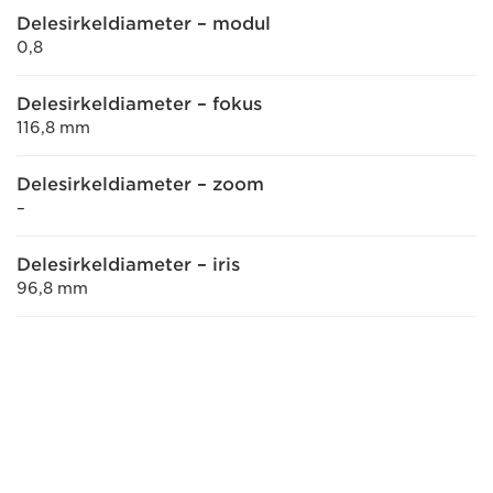
Delesirkeldiameter – modul
0,8
Delesirkeldiameter – fokus
116,8 mm
Delesirkeldiameter – zoom
–
Delesirkeldiameter – iris
96,8 mm