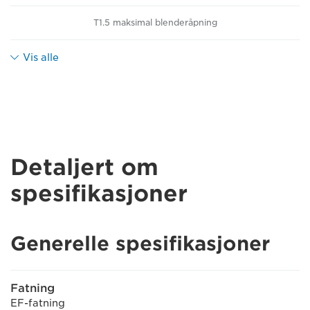
T1.5 maksimal blenderåpning
Vis alle
Detaljert om
spesifikasjoner
Generelle spesifikasjoner
Fatning
EF-fatning