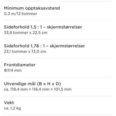
Minimum opptaksavstand
0,3 m/12 tommer
Sideforhold 1,5 : 1 – skjermstørrelser
33,8 tommer x 22,5 cm
Sideforhold 1,78 : 1 – skjermstørrelser
23,1 tommer x 13,0 cm
Frontdiameter
Φ114 mm
Utvendige mål (B x H x D)
ca. 118,4 mm × 118,4 mm × 101,5 mm
Vekt
ca. 1,2 kg