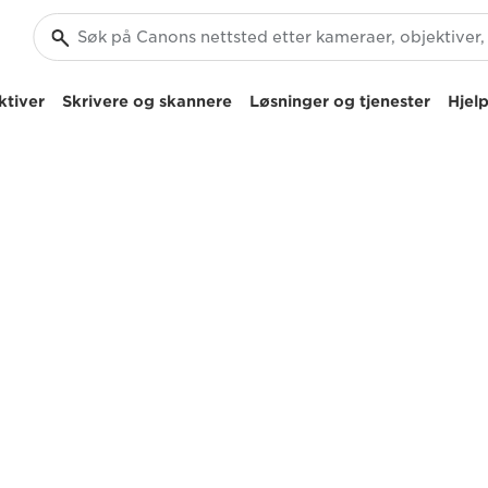
ktiver
Skrivere og skannere
Løsninger og tjenester
Hjelp