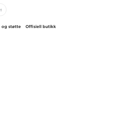
 og støtte
Offisiell butikk