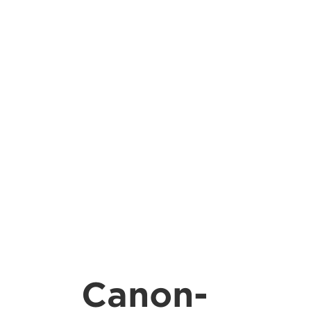
Canon-