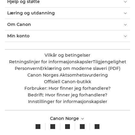
Hjelp og støtte
Læring og utdanning
Om Canon
Min konto
Vilkår og betingelser
Retningslinjer for informasjonskapsler
Tilgjengelighet
Personvern
Erklæring om moderne slaveri (PDF)
Canon Norges Aktsomhetsvurdering
Offisiell Canon-butikk
Forbruker: Hvor finner jeg forhandlere?
Bedrift: Hvor finner jeg forhandlere?
Innstillinger for informasjonskapsler
Canon Norge