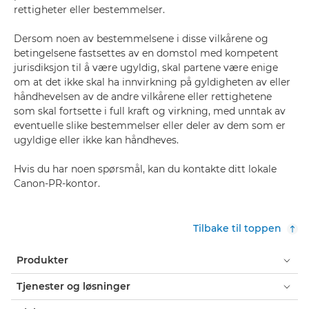
rettigheter eller bestemmelser.
Dersom noen av bestemmelsene i disse vilkårene og
betingelsene fastsettes av en domstol med kompetent
jurisdiksjon til å være ugyldig, skal partene være enige
om at det ikke skal ha innvirkning på gyldigheten av eller
håndhevelsen av de andre vilkårene eller rettighetene
som skal fortsette i full kraft og virkning, med unntak av
eventuelle slike bestemmelser eller deler av dem som er
ugyldige eller ikke kan håndheves.
Hvis du har noen spørsmål, kan du kontakte ditt lokale
Canon-PR-kontor.
Tilbake til toppen
Produkter
Tjenester og løsninger