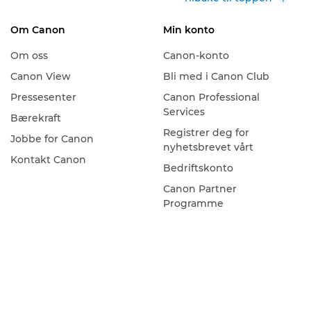
Om Canon
Min konto
Om oss
Canon-konto
Canon View
Bli med i Canon Club
Pressesenter
Canon Professional
Services
Bærekraft
Registrer deg for
Jobbe for Canon
nyhetsbrevet vårt
Kontakt Canon
Bedriftskonto
Canon Partner
Programme