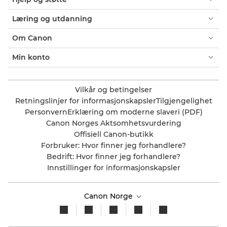
Læring og utdanning
Om Canon
Min konto
Vilkår og betingelser
Retningslinjer for informasjonskapsler
Tilgjengelighet
Personvern
Erklæring om moderne slaveri (PDF)
Canon Norges Aktsomhetsvurdering
Offisiell Canon-butikk
Forbruker: Hvor finner jeg forhandlere?
Bedrift: Hvor finner jeg forhandlere?
Innstillinger for informasjonskapsler
Canon Norge