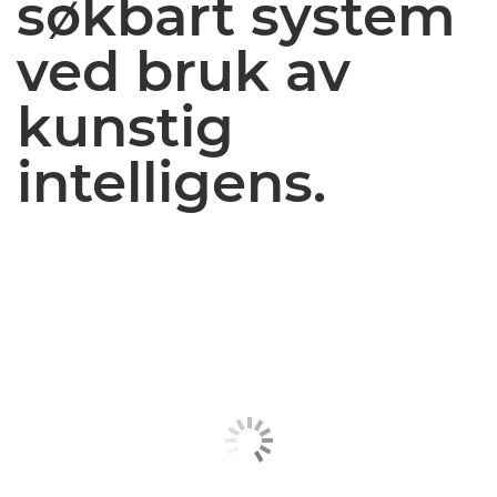
søkbart system
ved bruk av
kunstig
intelligens.