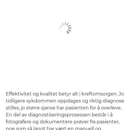
Effektivitet og kvalitet betyr alt i kreftomsorgen. Jo
tidligere sykdommen oppdages og riktig diagnose
stilles, jo større sjanse har pasienten for å overleve.
En del av diagnostiseringsprosessen består i å
fotografere og dokumentere prøver fra pasienter,
noe som så langt har vært en manuell og