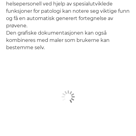
helsepersonell ved hjelp av spesialutviklede
funksjoner for patologi kan notere seg viktige funn
og få en automatisk generert fortegnelse av
prøvene.
Den grafiske dokumentasjonen kan også
kombineres med maler som brukerne kan
bestemme selv.