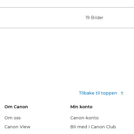
19 Bilder
Tilbake til toppen
Om Canon
Min konto
Om oss
Canon-konto
Canon View
Bli med i Canon Club