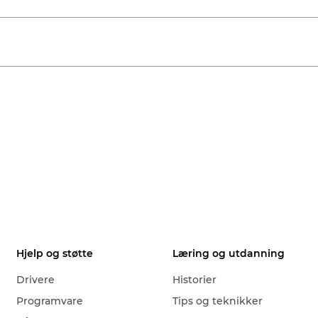
Hjelp og støtte
Læring og utdanning
Drivere
Historier
Programvare
Tips og teknikker