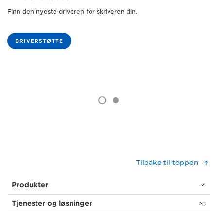
Finn den nyeste driveren for skriveren din.
DRIVERSTØTTE
Tilbake til toppen
Produkter
Tjenester og løsninger