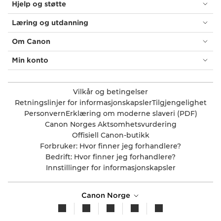
Hjelp og støtte
Læring og utdanning
Om Canon
Min konto
Vilkår og betingelser
Retningslinjer for informasjonskapsler
Tilgjengelighet
Personvern
Erklæring om moderne slaveri (PDF)
Canon Norges Aktsomhetsvurdering
Offisiell Canon-butikk
Forbruker: Hvor finner jeg forhandlere?
Bedrift: Hvor finner jeg forhandlere?
Innstillinger for informasjonskapsler
Canon Norge