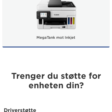
MegaTank mot Inkjet
Trenger du støtte for
enheten din?
Driverstøtte