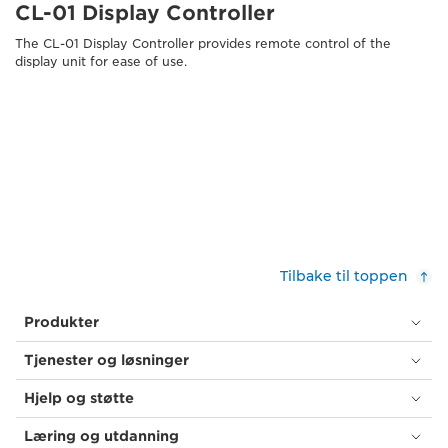
CL-01 Display Controller
The CL-01 Display Controller provides remote control of the
display unit for ease of use.
Tilbake til toppen
Produkter
Tjenester og løsninger
Hjelp og støtte
Læring og utdanning