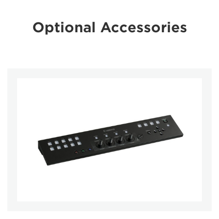
Optional Accessories