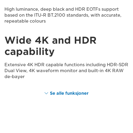
High luminance, deep black and HDR EOTFs support
based on the ITU-R BT.2100 standards, with accurate,
repeatable colours
Wide 4K and HDR
capability
Extensive 4K HDR capable functions including HDR-SDR
Dual View, 4K waveform monitor and built-in 4K RAW
de-bayer
Se alle funksjoner