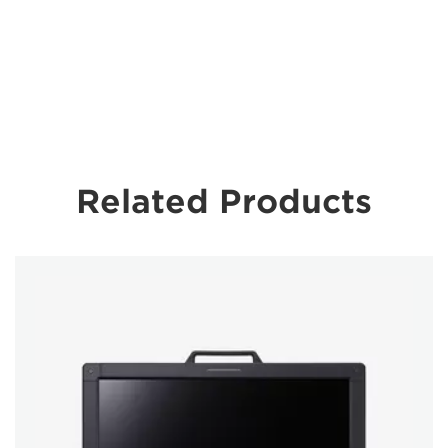
Related Products