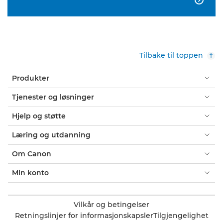
Tilbake til toppen
Produkter
Tjenester og løsninger
Hjelp og støtte
Læring og utdanning
Om Canon
Min konto
Vilkår og betingelser
Retningslinjer for informasjonskapsler
Tilgjengelighet