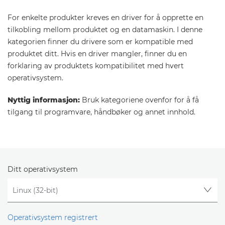
For enkelte produkter kreves en driver for å opprette en
tilkobling mellom produktet og en datamaskin. I denne
kategorien finner du drivere som er kompatible med
produktet ditt. Hvis en driver mangler, finner du en
forklaring av produktets kompatibilitet med hvert
operativsystem.
Nyttig informasjon:
Bruk kategoriene ovenfor for å få
tilgang til programvare, håndbøker og annet innhold.
Ditt operativsystem
Operativsystem registrert