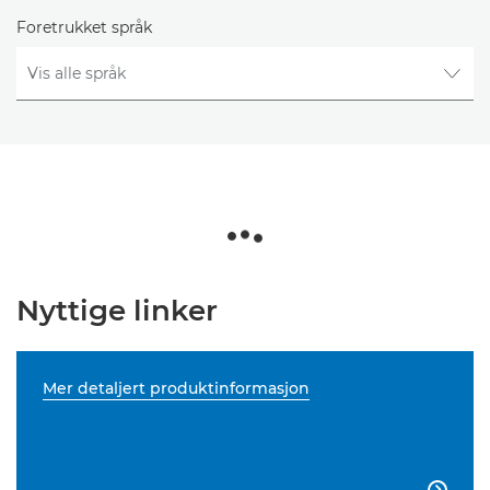
Foretrukket språk
Nyttige linker
Mer detaljert produktinformasjon
