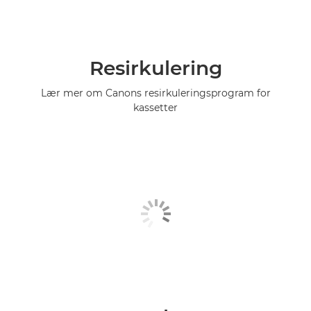
Resirkulering
Lær mer om Canons resirkuleringsprogram for
kassetter