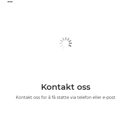
Kontakt oss
Kontakt oss for å få støtte via telefon eller e-post