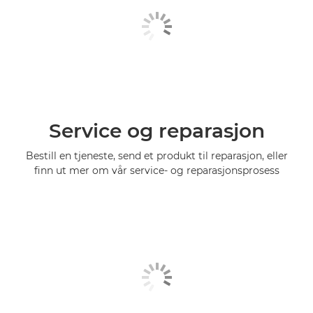
Service og reparasjon
Bestill en tjeneste, send et produkt til reparasjon, eller
finn ut mer om vår service- og reparasjonsprosess