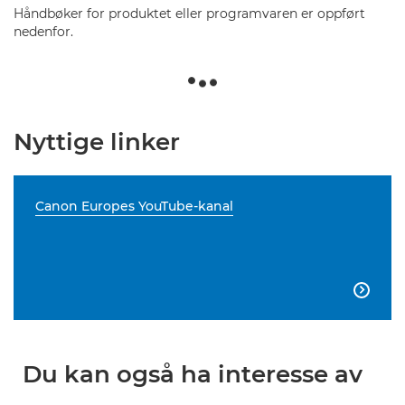
Håndbøker for produktet eller programvaren er oppført
nedenfor.
Nyttige linker
Canon Europes YouTube-kanal

Du kan også ha interesse av
...