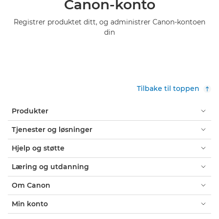
Canon-konto
Registrer produktet ditt, og administrer Canon-kontoen
din
Tilbake til toppen
Produkter
Tjenester og løsninger
Hjelp og støtte
Læring og utdanning
Om Canon
Min konto