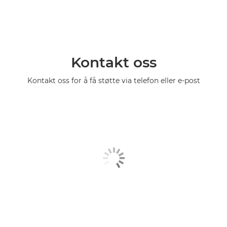
Kontakt oss
Kontakt oss for å få støtte via telefon eller e-post