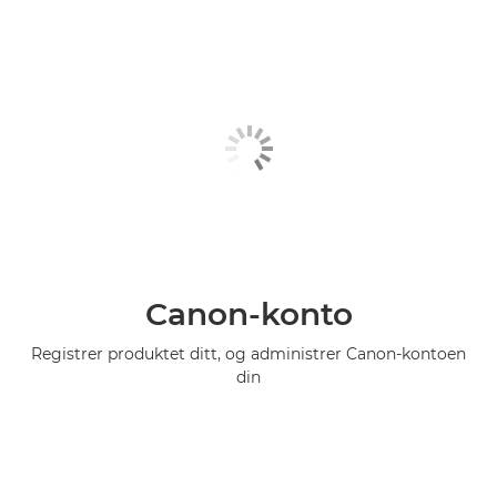
Canon-konto
Registrer produktet ditt, og administrer Canon-kontoen
din