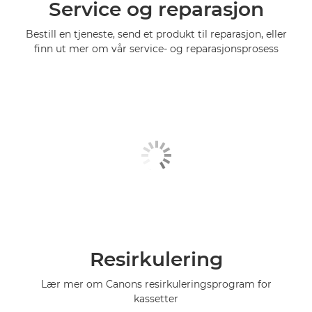
Service og reparasjon
Bestill en tjeneste, send et produkt til reparasjon, eller
finn ut mer om vår service- og reparasjonsprosess
Resirkulering
Lær mer om Canons resirkuleringsprogram for
kassetter