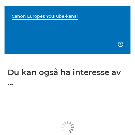
Canon Europes YouTube-kanal

Du kan også ha interesse av
...