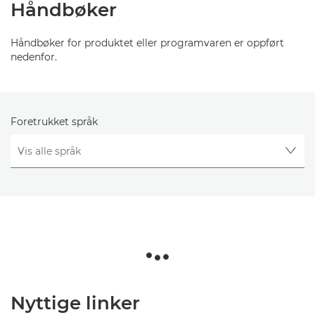
Håndbøker
Håndbøker for produktet eller programvaren er oppført
nedenfor.
Foretrukket språk
Nyttige linker