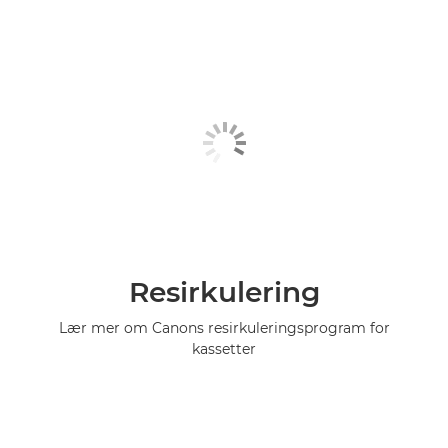
Resirkulering
Lær mer om Canons resirkuleringsprogram for
kassetter