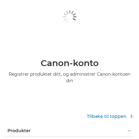
Canon-konto
Registrer produktet ditt, og administrer Canon-kontoen
din
Tilbake til toppen
Produkter