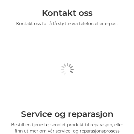
Kontakt oss
Kontakt oss for å få støtte via telefon eller e-post
Service og reparasjon
Bestill en tjeneste, send et produkt til reparasjon, eller
finn ut mer om vår service- og reparasjonsprosess