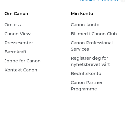
Om Canon
Min konto
Om oss
Canon-konto
Canon View
Bli med i Canon Club
Pressesenter
Canon Professional
Services
Bærekraft
Registrer deg for
Jobbe for Canon
nyhetsbrevet vårt
Kontakt Canon
Bedriftskonto
Canon Partner
Programme