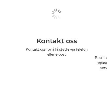
Kontakt oss
Kontakt oss for å få støtte via telefon
eller e-post
Bestill
repara
ser