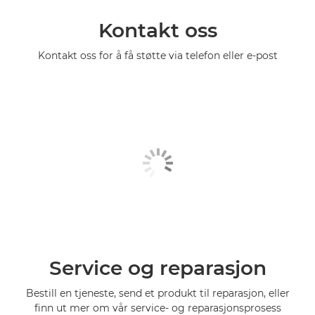
Kontakt oss
Kontakt oss for å få støtte via telefon eller e-post
Service og reparasjon
Bestill en tjeneste, send et produkt til reparasjon, eller
finn ut mer om vår service- og reparasjonsprosess