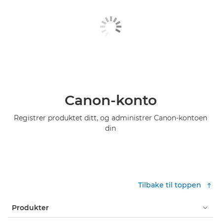
Canon-konto
Registrer produktet ditt, og administrer Canon-kontoen
din
Tilbake til toppen
Produkter