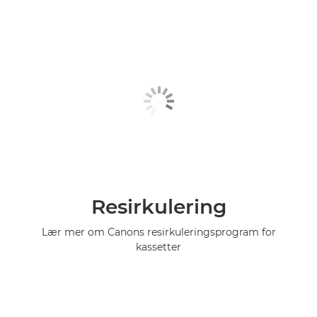
Resirkulering
Lær mer om Canons resirkuleringsprogram for
kassetter