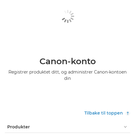
Canon-konto
Registrer produktet ditt, og administrer Canon-kontoen
din
Tilbake til toppen
Produkter