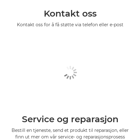
Kontakt oss
Kontakt oss for å få støtte via telefon eller e-post
Service og reparasjon
Bestill en tjeneste, send et produkt til reparasjon, eller
finn ut mer om vår service- og reparasjonsprosess