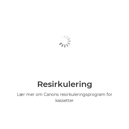
Resirkulering
Lær mer om Canons resirkuleringsprogram for
kassetter