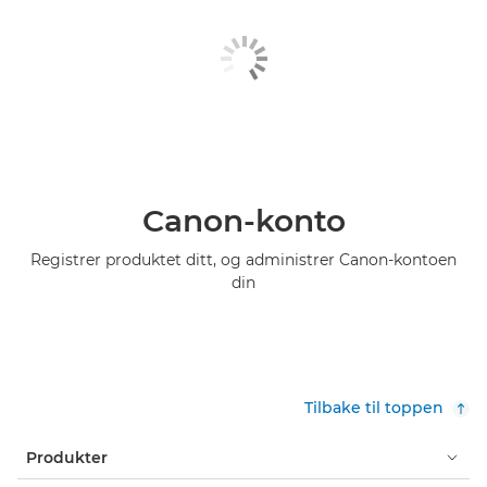
Canon-konto
Registrer produktet ditt, og administrer Canon-kontoen
din
Tilbake til toppen
Produkter