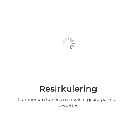
Resirkulering
Lær mer om Canons resirkuleringsprogram for
kassetter