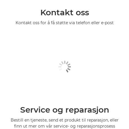
Kontakt oss
Kontakt oss for å få støtte via telefon eller e-post
Service og reparasjon
Bestill en tjeneste, send et produkt til reparasjon, eller
finn ut mer om vår service- og reparasjonsprosess