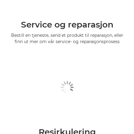
Service og reparasjon
Bestill en tjeneste, send et produkt til reparasjon, eller
finn ut mer om vår service- og reparasjonsprosess
Resirkulering