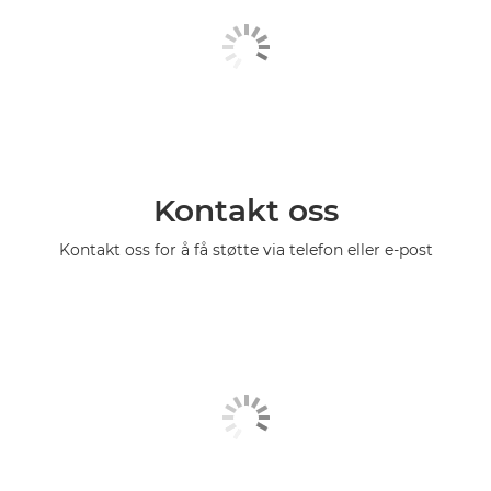
Kontakt oss
Kontakt oss for å få støtte via telefon eller e-post