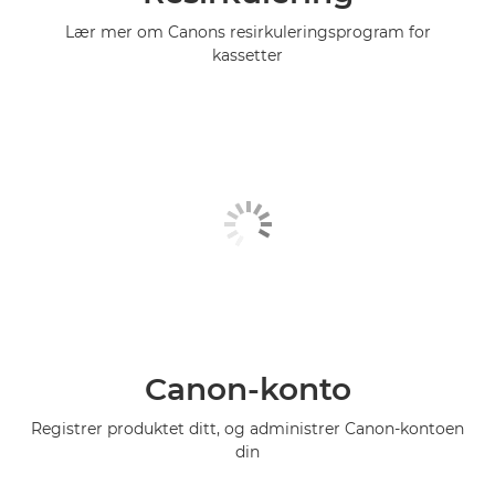
Lær mer om Canons resirkuleringsprogram for
kassetter
Canon-konto
Registrer produktet ditt, og administrer Canon-kontoen
din