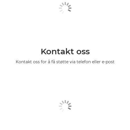
Kontakt oss
Kontakt oss for å få støtte via telefon eller e-post