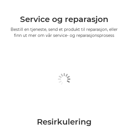
Service og reparasjon
Bestill en tjeneste, send et produkt til reparasjon, eller
finn ut mer om vår service- og reparasjonsprosess
Resirkulering