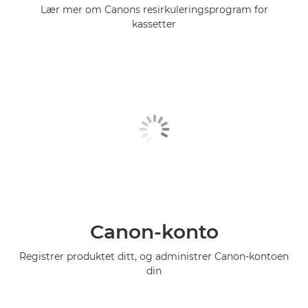
Lær mer om Canons resirkuleringsprogram for
kassetter
Canon-konto
Registrer produktet ditt, og administrer Canon-kontoen
din